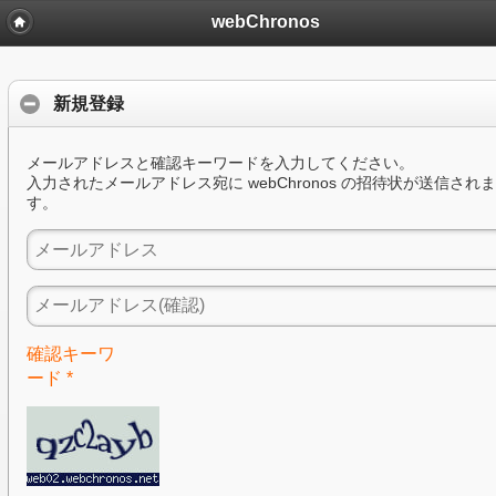
webChronos
新規登録
メールアドレスと確認キーワードを入力してください。
入力されたメールアドレス宛に webChronos の招待状が送信されま
す。
確認キーワ
ード