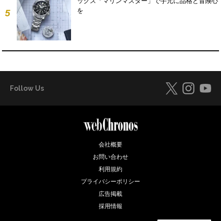
ックス「マリンマスター」で手元に品格と冒険心
を
5
Follow Us
会社概要
お問い合わせ
利用規約
プライバシーポリシー
広告掲載
採用情報