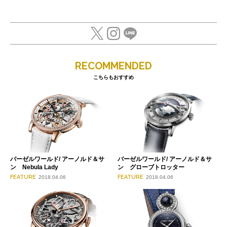
RECOMMENDED
こちらもおすすめ
バーゼルワールド/ アーノルド＆サ
バーゼルワールド/ アーノルド＆サ
ン Nebula Lady
ン グローブトロッター
FEATURE
FEATURE
2018.04.06
2018.04.06