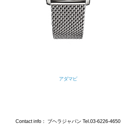
アダマビ
Contact info： ブヘラジャパン Tel.03-6226-4650