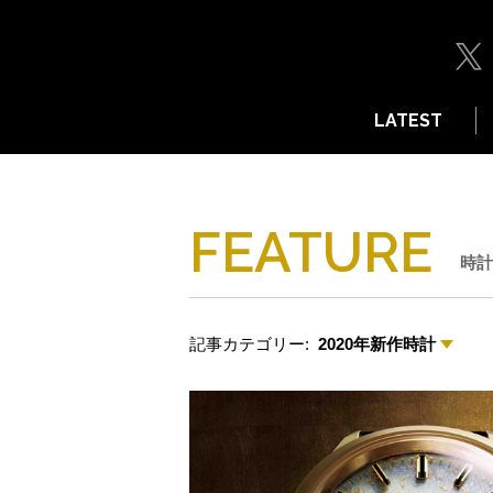
LATEST
FEATURE
時計
記事カテゴリー:
2020年新作時計