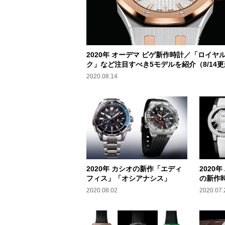
2020年 オーデマ ピゲ新作時計／「ロイヤル
ク」など注目すべき5モデルを紹介（8/14
2020.08.14
2020年 カシオの新作「エディ
2020
フィス」「オシアナシス」
の新作
2020.08.02
2020.07.