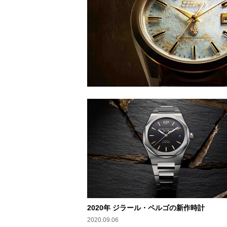
2020年 ジラール・ペルゴの新作時計
2020.09.06