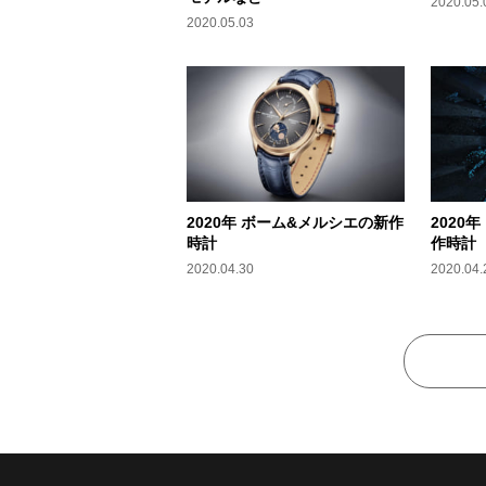
2020.05.
2020.05.03
2020年 ボーム&メルシエの新作
2020
時計
作時計
2020.04.30
2020.04.