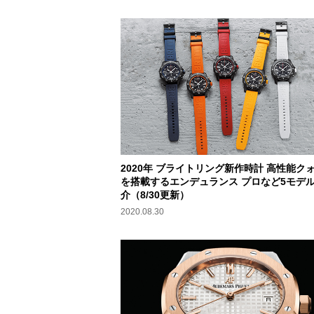
2020年 ブライトリング新作時計 高性能ク
を搭載するエンデュランス プロなど5モデ
介（8/30更新）
2020.08.30