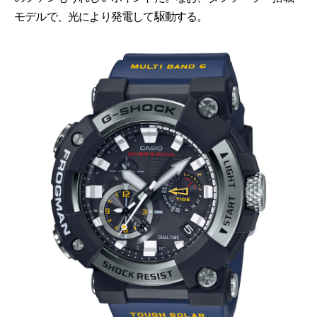
モデルで、光により発電して駆動する。