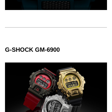
G-SHOCK GM-6900