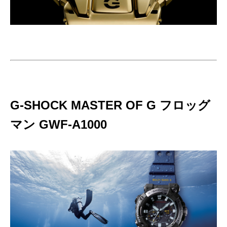
G-SHOCK MASTER OF G フロッグ
マン GWF-A1000