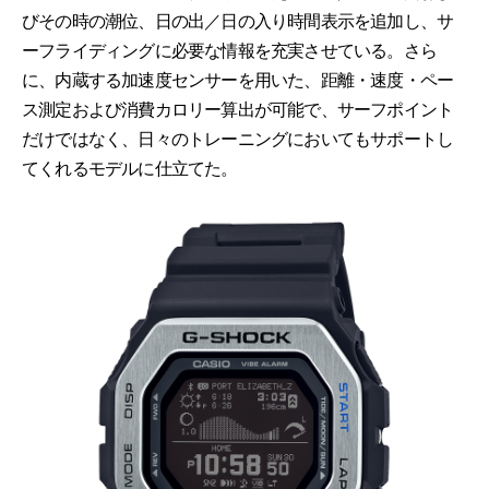
びその時の潮位、日の出／日の入り時間表示を追加し、サ
ーフライディングに必要な情報を充実させている。さら
に、内蔵する加速度センサーを用いた、距離・速度・ペー
ス測定および消費カロリー算出が可能で、サーフポイント
だけではなく、日々のトレーニングにおいてもサポートし
てくれるモデルに仕立てた。