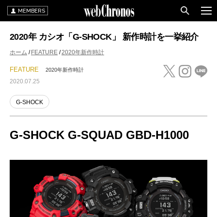
MEMBERS
2020年 カシオ「G-SHOCK」 新作時計を一挙紹介
ホーム
FEATURE
2020年新作時計
FEATURE
2020年新作時計
2020.07.25
G-SHOCK
G-SHOCK G-SQUAD GBD-H1000