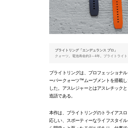
ブライトリング「エンデュランス プロ」
クォーツ。電池寿命約3～4年。ブライトライト（直
ブライトリングは、プロフェッショナル
ーパークォーツ™ムーブメントを搭載し
した。アスレジャーとはアスレチックと
造語である。
本作は、ブライトリングのトライアスロ
応しい、スポーティーなライフスタイル