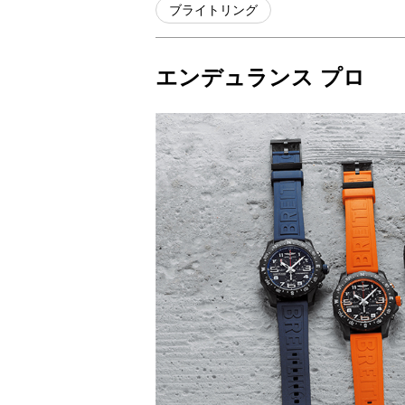
ブライトリング
エンデュランス プロ