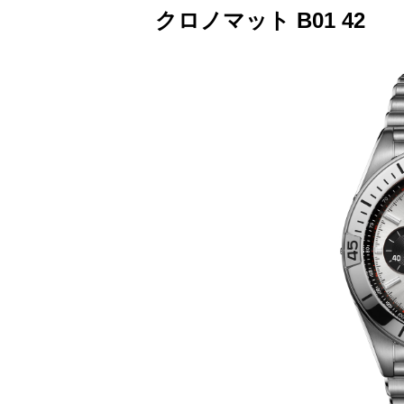
クロノマット B01 42