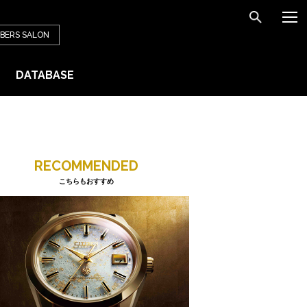
BERS
SALON
DATABASE
RECOMMENDED
こちらもおすすめ