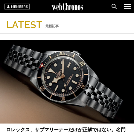
MEMBERS
LATEST
最新記事
ロレックス、サブマリーナーだけが正解ではない。名門