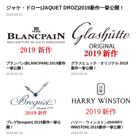
ジャケ・ドロー(JAQUET DROZ)2019新作一挙公開！
2019.05.21
ブランパン(BLANCPAIN) 2019新作
グラスヒュッテ・オリジナル 2019
一挙公開！
新作一挙公開！
2019.05.20
2019.05.20
ブレゲ(breguet) 2019新作一挙公
ハリー・ウィンストン(HARRY
開！
WINSTON) 2019新作一挙公開！
2019.05.18
2019.05.18