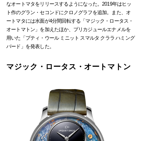
なオートマタをリリースするようになった。2019年はヒッ
ト作のグラン・セコンドにクロノグラフを追加。また、オ
ートマタには水面が4分間回転する「マジック・ロータス・
オートマトン」を加えたほか、プリカジュールエナメルを
用いた「プティ・ウール ミニット スマルタ クララ ハミング
バード」を発表した。
マジック・ロータス・オートマトン