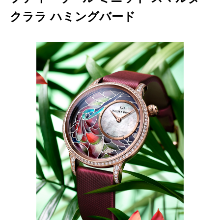
クララ ハミングバード