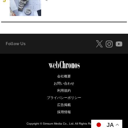
5
Follow Us
会社概要
お問い合わせ
利用規約
プライバシーポリシー
広告掲載
採用情報
JA
Copyright © Simsum Media Co., Ltd. All Rights Reserved.