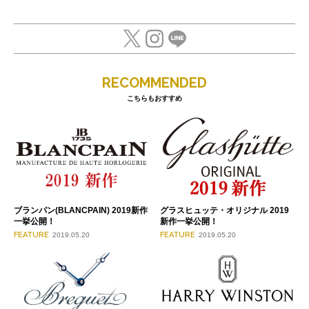
RECOMMENDED
こちらもおすすめ
ブランパン(BLANCPAIN) 2019新作
グラスヒュッテ・オリジナル 2019
一挙公開！
新作一挙公開！
FEATURE
FEATURE
2019.05.20
2019.05.20