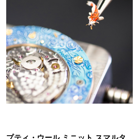
プティ・ウール ミニット スマルタ