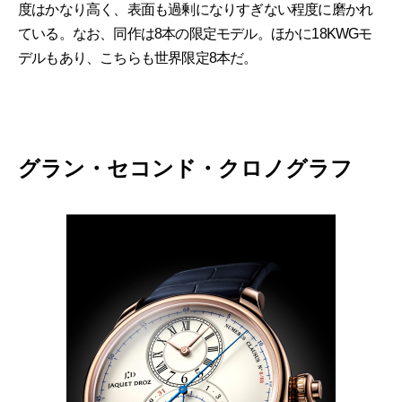
度はかなり高く、表面も過剰になりすぎない程度に磨かれ
ている。なお、同作は8本の限定モデル。ほかに18KWGモ
デルもあり、こちらも世界限定8本だ。
グラン・セコンド・クロノグラフ