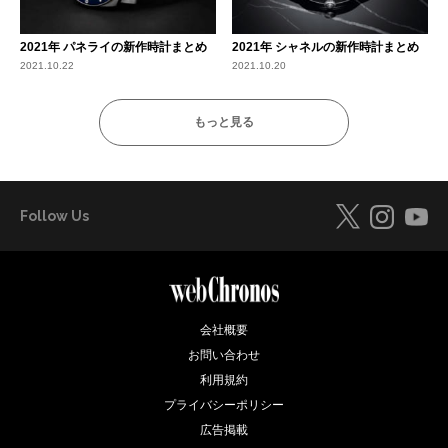
2021年 パネライの新作時計まとめ
2021年 シャネルの新作時計まとめ
2021.10.22
2021.10.20
もっと見る
Follow Us
会社概要
お問い合わせ
利用規約
プライバシーポリシー
広告掲載