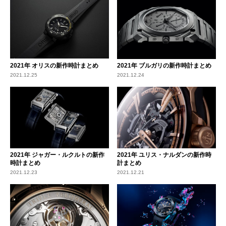
2021年 オリスの新作時計まとめ
2021年 ブルガリの新作時計まとめ
2021.12.25
2021.12.24
2021年 ジャガー・ルクルトの新作
2021年 ユリス・ナルダンの新作時
時計まとめ
計まとめ
2021.12.23
2021.12.21