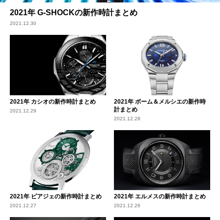
2021年 G-SHOCKの新作時計まとめ
2021.12.30
2021年 カシオの新作時計まとめ
2021年 ボーム＆メルシエの新作時
計まとめ
2021.12.29
2021.12.28
2021年 ピアジェの新作時計まとめ
2021年 エルメスの新作時計まとめ
2021.12.27
2021.12.26