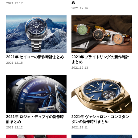
め
2021.12.17
2021.12.16
2021年 セイコーの新作時計まとめ
2021年 ブライトリングの新作時計
まとめ
2021.12.15
2021.12.13
2021年 ロジェ・デュブイの新作時
2021年 ヴァシュロン・コンスタン
計まとめ
タンの新作時計まとめ
2021.12.12
2021.12.11