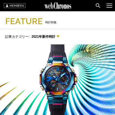
MEMBERS
FEATURE
時計特集
記事カテゴリー:
2021年新作時計