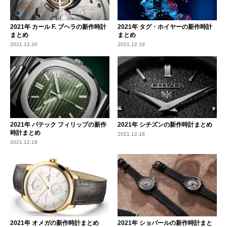
2021年 カール F. ブヘラの新作時計
2021年 タグ・ホイヤーの新作時計
まとめ
まとめ
2021.12.20
2021.12.19
2021年 パテック フィリップの新作
2021年 シチズンの新作時計まとめ
時計まとめ
2021.12.18
2021.12.19
2021年 オメガの新作時計まとめ
2021年 ショパールの新作時計まと