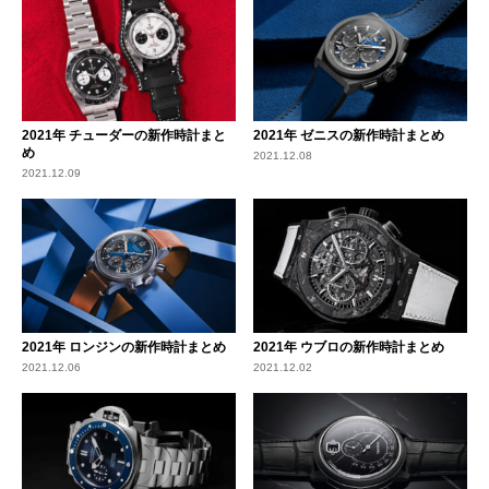
2021年 チューダーの新作時計まと
2021年 ゼニスの新作時計まとめ
め
2021.12.08
2021.12.09
2021年 ロンジンの新作時計まとめ
2021年 ウブロの新作時計まとめ
2021.12.06
2021.12.02