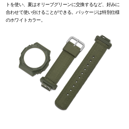
トを使い、夏はオリーブグリーンに交換するなど、好みに
合わせて使い分けることができる。パッケージは特別仕様
のホワイトカラー。