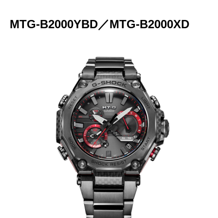
MTG-B2000YBD／MTG-B2000XD