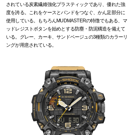
されている炭素繊維強化プラスティックであり、優れた強
度を誇る。これをケースとバンドをつなぐ、かん足部分に
使用している。もちろんMUDMASTERの特徴でもある、マ
ッドレジストボタンを始めとする防塵・防泥構造を備えて
いる。グレー、カーキ、サンドベージュの3種類のカラーリ
ングが用意されている。