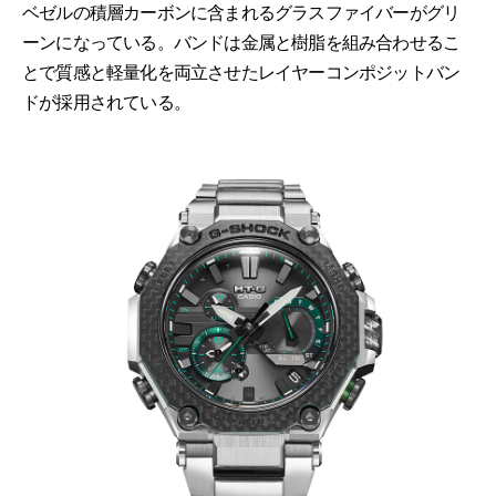
ベゼルの積層カーボンに含まれるグラスファイバーがグリ
ーンになっている。バンドは金属と樹脂を組み合わせるこ
とで質感と軽量化を両立させたレイヤーコンポジットバン
ドが採用されている。