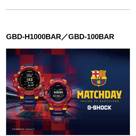
GBD-H1000BAR／GBD-100BAR