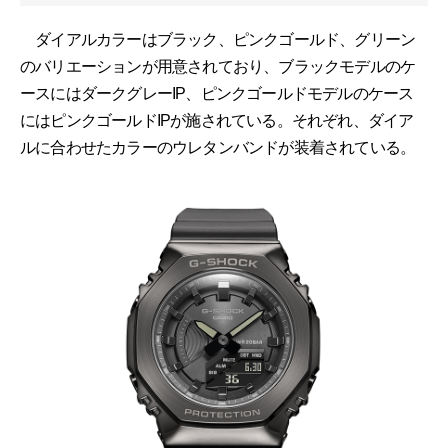
ダイアルカラーはブラック、ピンクゴールド、グリーン
のバリエーションが用意されており、ブラックモデルのケ
ースにはダークグレーIP、ピンクゴールドモデルのケース
にはピンクゴールドIPが施されている。それぞれ、ダイア
ルに合わせたカラーのウレタンバンドが装着されている。