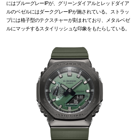
にはブルーグレーIPが、グリーンダイアルとレッドダイア
ルのベゼルにはダークグレーIPが施されている。ストラッ
プには格子型のテクスチャーが刻まれており、メタルベゼ
ルにマッチするスタイリッシュな印象をもたらしている。