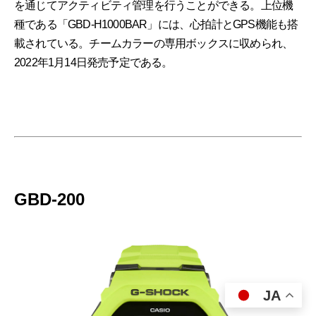
を通じてアクティビティ管理を行うことができる。上位機
種である「GBD-H1000BAR」には、心拍計とGPS機能も搭
載されている。チームカラーの専用ボックスに収められ、
2022年1月14日発売予定である。
GBD-200
JA