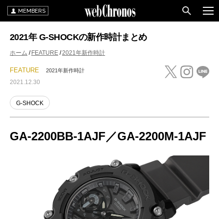
MEMBERS
2021年 G-SHOCKの新作時計まとめ
ホーム
FEATURE
2021年新作時計
FEATURE
2021年新作時計
2021.12.30
G-SHOCK
GA-2200BB-1AJF／GA-2200M-1AJF