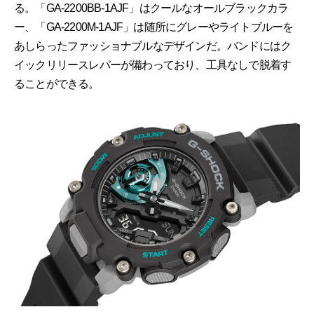
る。「GA-2200BB-1AJF」はクールなオールブラックカラ
ー、「GA-2200M-1AJF」は随所にグレーやライトブルーを
あしらったファッショナブルなデザインだ。バンドにはク
イックリリースレバーが備わっており、工具なしで脱着す
ることができる。