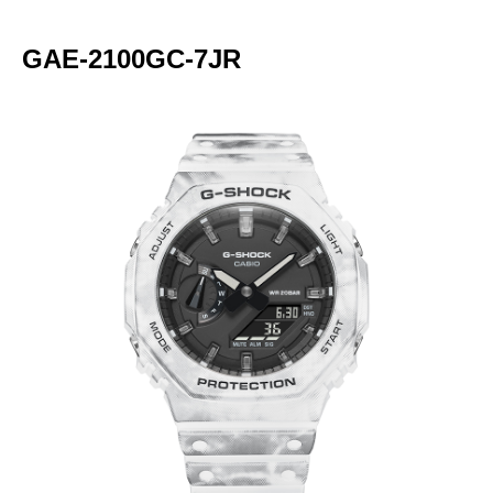
GAE-2100GC-7JR