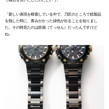
「新しい表現を模索している中で、刀匠のところで鉄製品
を熱した時に、青みがかった緑色が出ることを知りまし
た。その時見たのは鉄扇（てっせん）だったんですけど
ね」