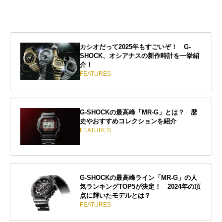
カシオだって2025年もすごいぞ！ G-
SHOCK、オシアナスの新作時計を一挙紹
介！
FEATURES
G-SHOCKの最高峰「MR-G」とは？ 歴
史やおすすめコレクションを紹介
FEATURES
G-SHOCKの最高峰ライン「MR-G」の人
気ランキングTOP5が決定！ 2024年の頂
点に輝いたモデルとは？
FEATURES