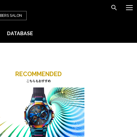
BERS
SALON
DATABASE
RECOMMENDED
こちらもおすすめ