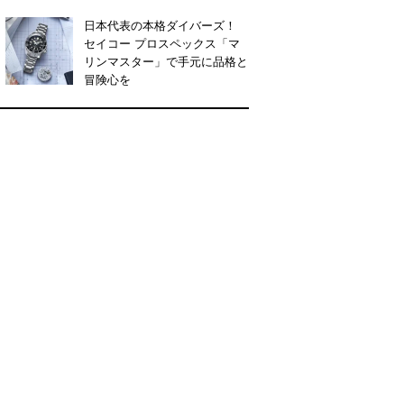
日本代表の本格ダイバーズ！
セイコー プロスペックス「マ
リンマスター」で手元に品格と
冒険心を