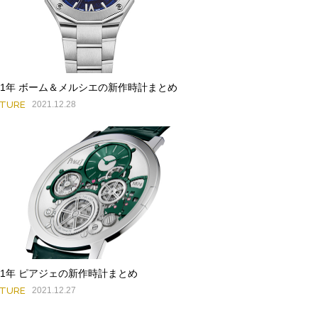
021年 ボーム＆メルシエの新作時計まとめ
ATURE
2021.12.28
021年 ピアジェの新作時計まとめ
ATURE
2021.12.27