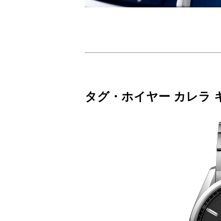
タグ・ホイヤー カレラ 