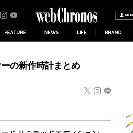
MEM
FEATURE
NEWS
LIFE
BRAND
イヤーの新作時計まとめ