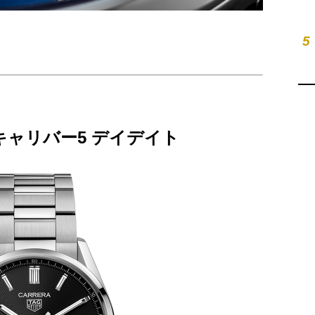
5
キャリバー5 デイデイト