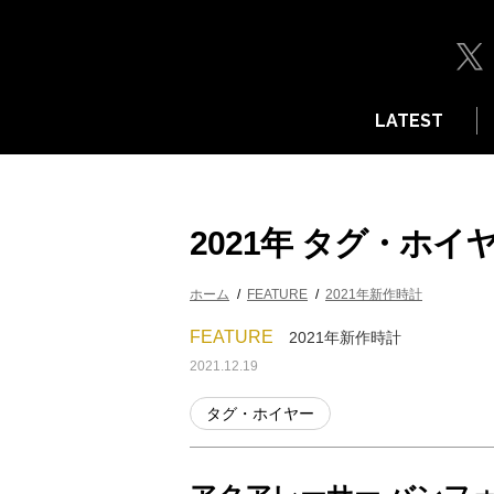
LATEST
2021年 タグ・ホ
ホーム
FEATURE
2021年新作時計
FEATURE
2021年新作時計
2021.12.19
タグ・ホイヤー