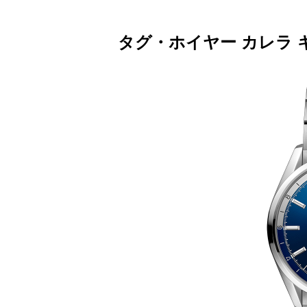
タグ・ホイヤー カレラ 