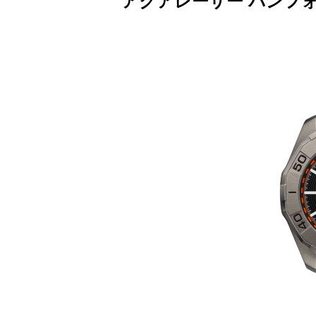
アクアレーサー バンフ