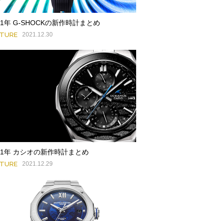
21年 G-SHOCKの新作時計まとめ
ATURE
2021.12.30
21年 カシオの新作時計まとめ
ATURE
2021.12.29