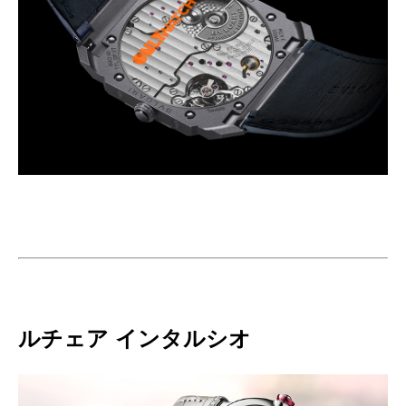
ルチェア インタルシオ