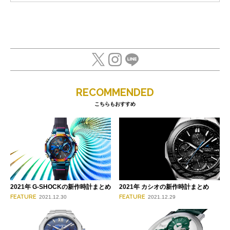
RECOMMENDED
こちらもおすすめ
2021年 G-SHOCKの新作時計まとめ
2021年 カシオの新作時計まとめ
FEATURE
FEATURE
2021.12.30
2021.12.29