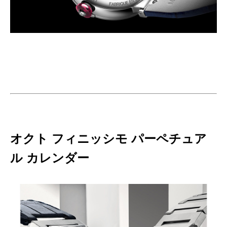
オクト フィニッシモ パーペチュア
ル カレンダー