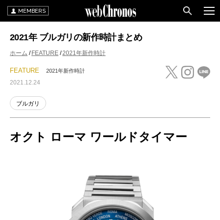
MEMBERS
2021年 ブルガリの新作時計まとめ
ホーム
FEATURE
2021年新作時計
FEATURE
2021年新作時計
2021.12.24
ブルガリ
オクト ローマ ワールドタイマー