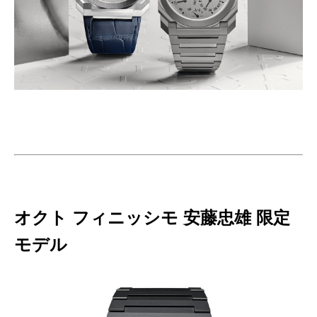
オクト フィニッシモ 安藤忠雄 限定
モデル