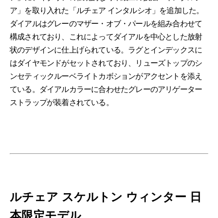
ア」を取り入れた「ルチェア インタルシオ」を追加した。
ダイアルはグレーのマザー・オブ・パールを組み合わせて
構成されており、これによってダイアルを中心とした放射
状のデザインに仕上げられている。ラグとインデックスに
はダイヤモンドがセットされており、リューズトップのシ
ンセティックルーベライトカボションがアクセントを添え
ている。ダイアルカラーに合わせたグレーのアリゲーター
ストラップが装着されている。
ルチェア スケルトン ウィンター 日
本限定モデル