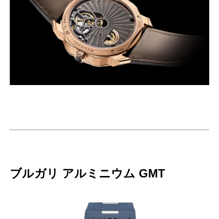
ブルガリ アルミニウム GMT