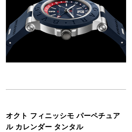
オクト フィニッシモ パーペチュア
ル カレンダー タンタル