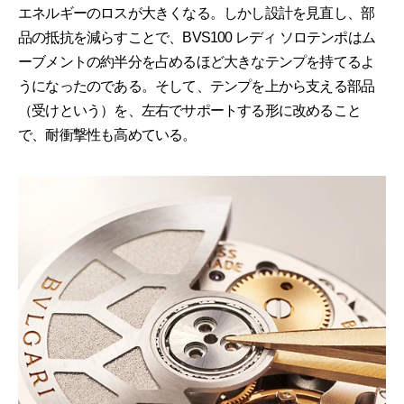
エネルギーのロスが大きくなる。しかし設計を見直し、部
品の抵抗を減らすことで、BVS100 レディ ソロテンポはム
ーブメントの約半分を占めるほど大きなテンプを持てるよ
うになったのである。そして、テンプを上から支える部品
（受けという）を、左右でサポートする形に改めること
で、耐衝撃性も高めている。