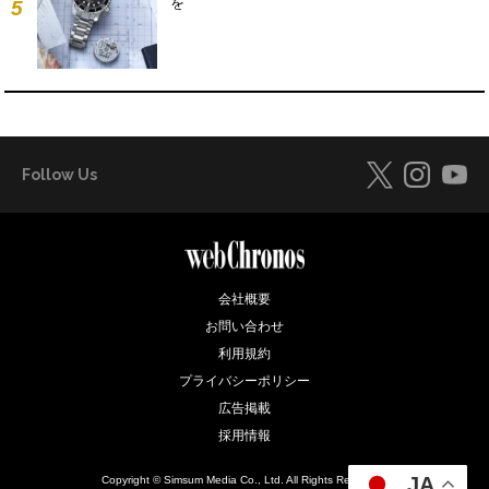
を
5
Follow Us
会社概要
お問い合わせ
利用規約
プライバシーポリシー
広告掲載
採用情報
JA
Copyright © Simsum Media Co., Ltd. All Rights Reserved.