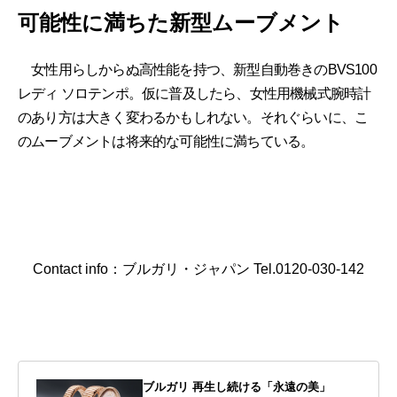
可能性に満ちた新型ムーブメント
女性用らしからぬ高性能を持つ、新型自動巻きのBVS100
レディ ソロテンポ。仮に普及したら、女性用機械式腕時計
のあり方は大きく変わるかもしれない。それぐらいに、こ
のムーブメントは将来的な可能性に満ちている。
Contact info：ブルガリ・ジャパン Tel.0120-030-142
ブルガリ 再生し続ける「永遠の美」