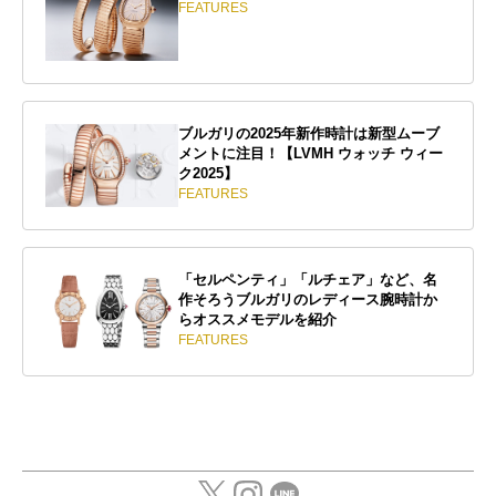
FEATURES
ブルガリの2025年新作時計は新型ムーブ
メントに注目！【LVMH ウォッチ ウィー
ク2025】
FEATURES
「セルペンティ」「ルチェア」など、名
作そろうブルガリのレディース腕時計か
らオススメモデルを紹介
FEATURES