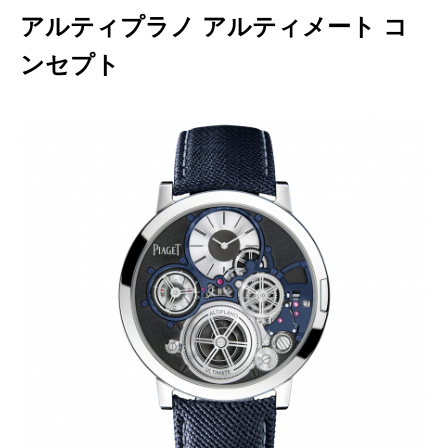
アルティプラノ アルティメート コ
ンセプト