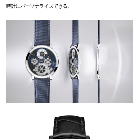
時計にパーソナライズできる。