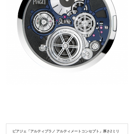
ピアジェ「アルティプラノ アルティメートコンセプト」厚さ2ミリ