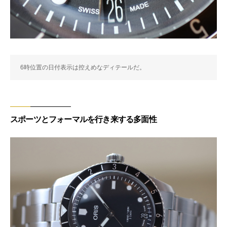
6時位置の日付表示は控えめなディテールだ。
スポーツとフォーマルを行き来する多面性