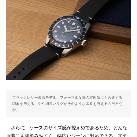
ブラックレザー装着モデル。フォーマルな場の雰囲気にも合致する
印象を与える。やや細長いラグがそのような印象を与えるのだろう
か。
さらに、ケースのサイズ感が控えめであるため、どんな
服装にも馴染みやすく、幅広いシーンに対応できる。加え