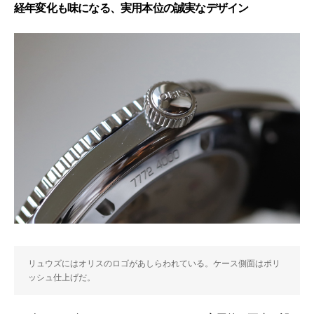
経年変化も味になる、実用本位の誠実なデザイン
リュウズにはオリスのロゴがあしらわれている。ケース側面はポリ
ッシュ仕上げだ。