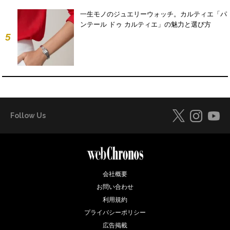
一生モノのジュエリーウォッチ。カルティエ「パ
ンテール ドゥ カルティエ」の魅力と選び方
5
Follow Us
会社概要
お問い合わせ
利用規約
プライバシーポリシー
広告掲載