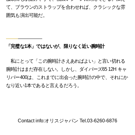
て、ブラウンのストラップを合わせれば、クラシックな雰
囲気も演出可能だ。
「完璧な1本」ではないが、限りなく近い腕時計
私にとって「この腕時計さえあればよい」と言い切れる
腕時計はまだ存在しない。しかし、ダイバーズ65 12H キャ
リバー400は、これまでに出会った腕時計の中で、それにか
なり近い1本であると言えるだろう。
Contact info:オリスジャパン Tel.03-6260-6876