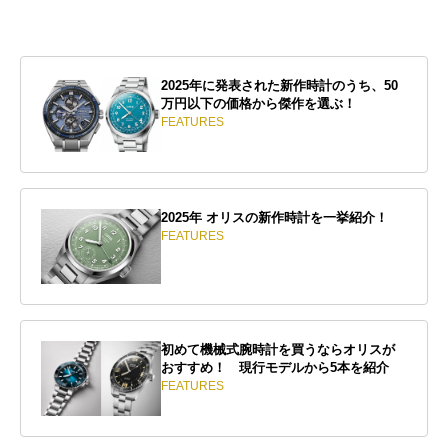
2025年に発表された新作時計のうち、50
万円以下の価格から傑作を選ぶ！
FEATURES
2025年 オリスの新作時計を一挙紹介！
FEATURES
初めて機械式腕時計を買うならオリスが
おすすめ！ 現行モデルから5本を紹介
FEATURES