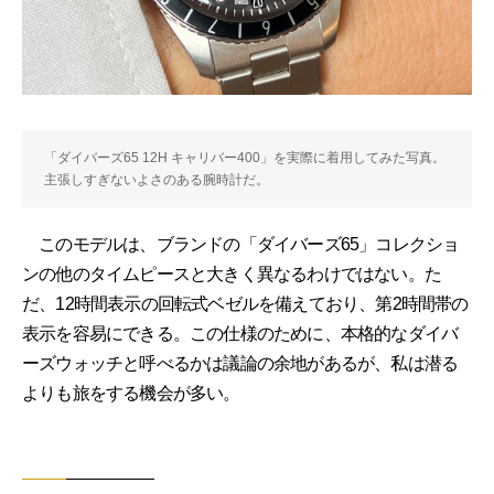
「ダイバーズ65 12H キャリバー400」を実際に着用してみた写真。
主張しすぎないよさのある腕時計だ。
このモデルは、ブランドの「ダイバーズ65」コレクショ
ンの他のタイムピースと大きく異なるわけではない。た
だ、12時間表示の回転式ベゼルを備えており、第2時間帯の
表示を容易にできる。この仕様のために、本格的なダイバ
ーズウォッチと呼べるかは議論の余地があるが、私は潜る
よりも旅をする機会が多い。