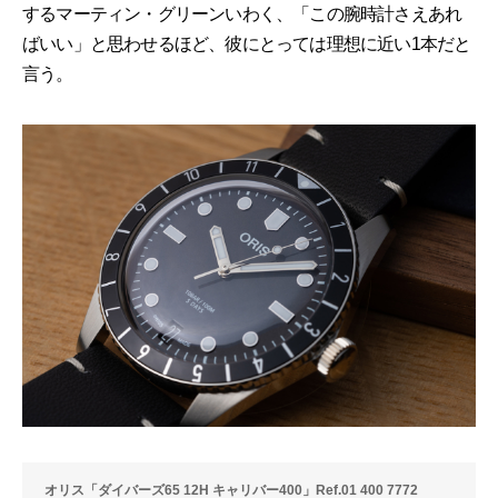
するマーティン・グリーンいわく、「この腕時計さえあれ
ばいい」と思わせるほど、彼にとっては理想に近い1本だと
言う。
オリス「ダイバーズ65 12H キャリバー400」Ref.01 400 7772