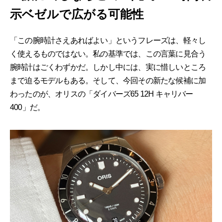
示ベゼルで広がる可能性
「この腕時計さえあればよい」というフレーズは、軽々し
く使えるものではない。私の基準では、この言葉に見合う
腕時計はごくわずかだ。しかし中には、実に惜しいところ
まで迫るモデルもある。そして、今回その新たな候補に加
わったのが、オリスの「ダイバーズ65 12H キャリバー
400」だ。