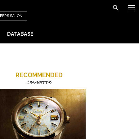
BERS
SALON
DATABASE
RECOMMENDED
こちらもおすすめ