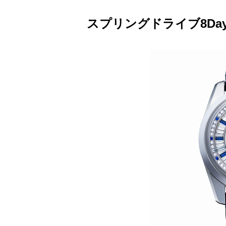
スプリングドライブ8Da