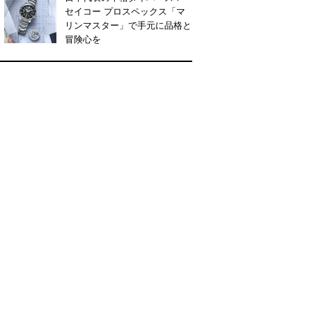
セイコー プロスペックス「マ
リンマスター」で手元に品格と
冒険心を