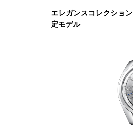
エレガンスコレクション 
定モデル