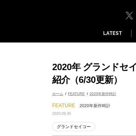
LATEST
2020年 グランド
紹介（6/30更新）
ホーム
FEATURE
2020年新作時計
FEATURE
2020年新作時計
2020.06.30
グランドセイコー