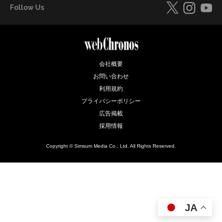
Follow Us
会社概要
お問い合わせ
利用規約
プライバシーポリシー
広告掲載
採用情報
Copyright © Simsum Media Co., Ltd. All Rights Reserved.
JA