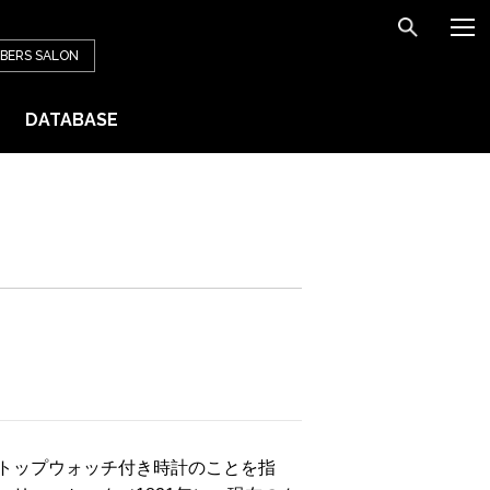
BERS
SALON
DATABASE
トップウォッチ付き時計のことを指