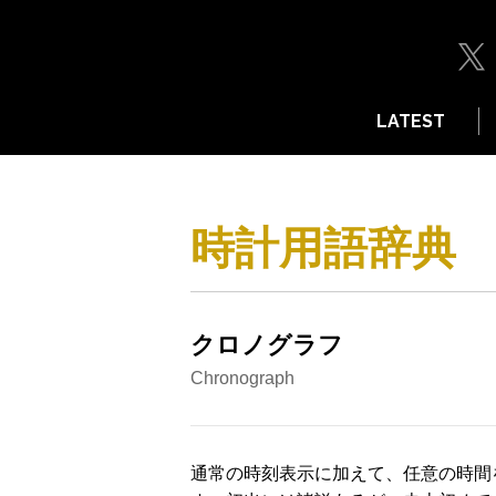
LATEST
時計用語辞典
クロノグラフ
Chronograph
通常の時刻表示に加えて、任意の時間