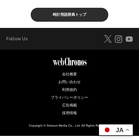
時計用語辞典トップ
Follow Us
会社概要
お問い合わせ
利用規約
プライバシーポリシー
広告掲載
採用情報
Copyright © Simsum Media Co., Ltd. All Rights Reserved.
JA