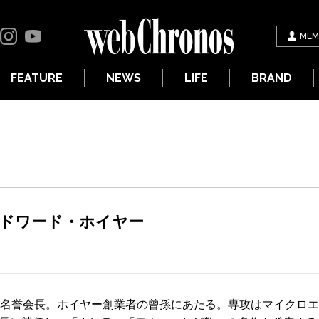
MEM
FEATURE
NEWS
LIFE
BRAND
ドワード・ホイヤー
ヤー名誉会長。ホイヤー創業者の曾孫にあたる。専攻はマイクロエ