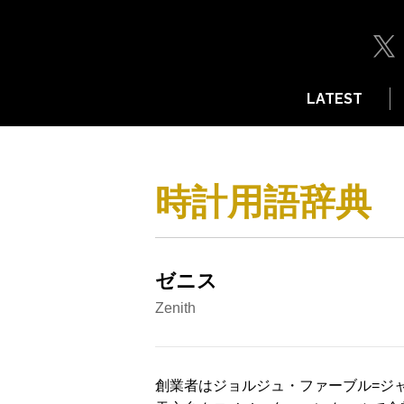
LATEST
時計用語辞典
ゼニス
Zenith
創業者はジョルジュ・ファーブル=ジャコ(