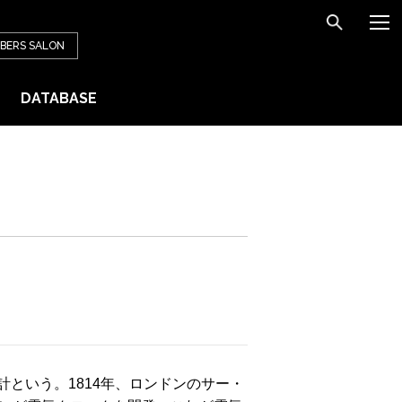
BERS
SALON
DATABASE
という。1814年、ロンドンのサー・