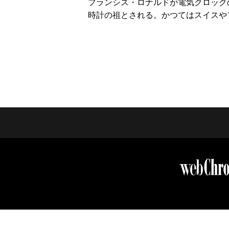
フランシス・ロナルドが電気クロック
時計の祖とされる。かつてはスイスや