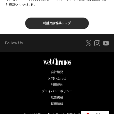
も複雑といわれる。
時計用語辞典トップ
Follow Us
会社概要
お問い合わせ
利用規約
プライバシーポリシー
広告掲載
採用情報