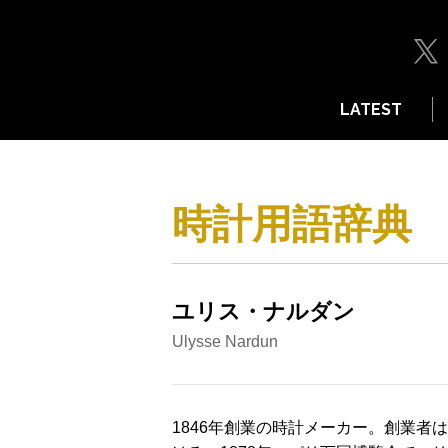
LATEST
時計用語辞典
ユリス・ナルダン
Ulysse Nardun
1846年創業の時計メーカー。創業