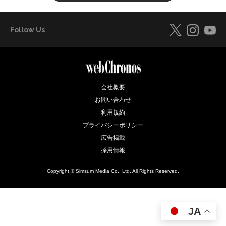
Follow Us
会社概要
お問い合わせ
利用規約
プライバシーポリシー
広告掲載
採用情報
Copyright © Simsum Media Co., Ltd. All Rights Reserved.
JA