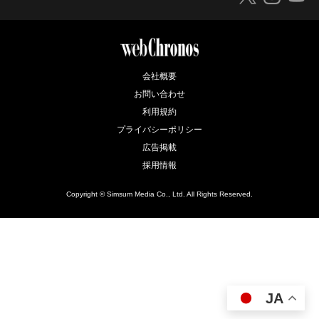
会社概要
お問い合わせ
利用規約
プライバシーポリシー
広告掲載
採用情報
Copyright © Simsum Media Co., Ltd. All Rights Reserved.
JA