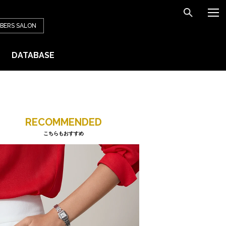
BERS
SALON
DATABASE
RECOMMENDED
こちらもおすすめ