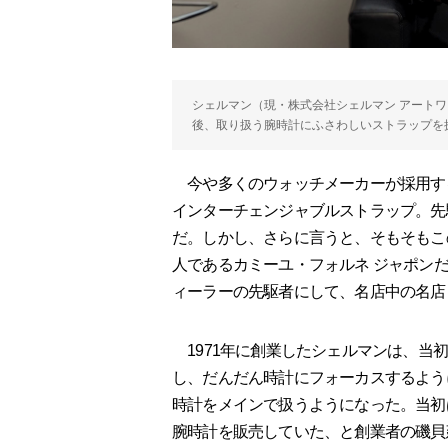
シェルマン（現・株式会社シェルマン アートワ
後、取り扱う腕時計にふさわしいストラップを
今や多くのウォッチメーカーが採用す
インターチェンジャブルストラップ。先
だ。しかし、さらに言うと、そもそもこ
人であるカミーユ・フォルネ ジャポン
ィーラーの先駆者にして、名店中の名店
1971年に創業したシェルマンは、当
し、だんだん時計にフォーカスするよう
時計をメインで扱うようになった。当初
腕時計を販売していた、と創業者の磯貝