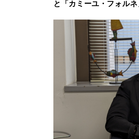
と「カミーユ・フォルネ