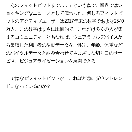
「あのフィットビットまで……」という点で、業界ではシ
ョッキングなニュースとして伝わった。何しろフィットビ
ットのアクティブユーザーは2017年末の数字でおよそ2540
万人。この数字はまさに圧倒的で、これだけ多くの人が集
まるコミュニティーともなれば、ウェアラブルデバイスか
ら集積した利用者の活動データを、性別、年齢、体重など
のバイタルデータと組み合わせてさまざまな切り口のサー
ビス、ビジュアライゼーションを展開できる。
ではなぜフィットビットが、これほど急にダウントレン
ドになっているのか？