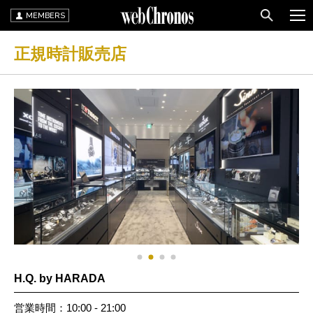
MEMBERS
正規時計販売店
H.Q. by HARADA
営業時間：10:00 - 21:00