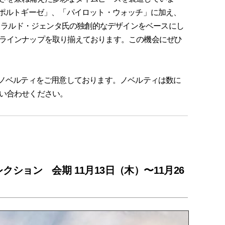
ポルトギーゼ」、「パイロット・ウォッチ」に加え、
ェラルド・ジェンタ氏の独創的なデザインをベースにし
ラインナップを取り揃えております。この機会にぜひ
にノベルティをご用意しております。ノベルティは数に
い合わせください。
クション 会期 11月13日（木）〜11月26