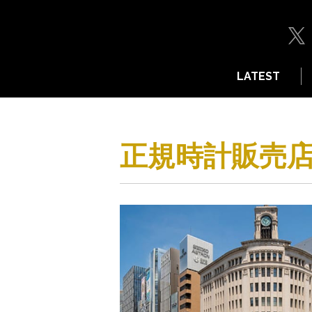
LATEST
正規時計販売