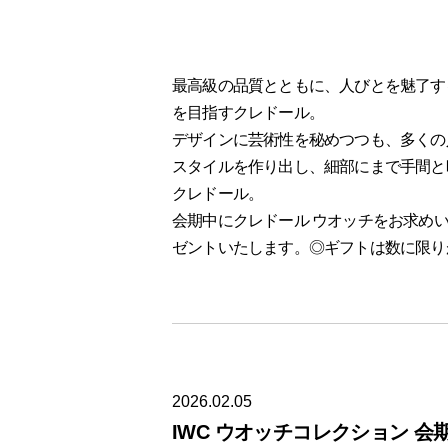
最高級の品質とともに、人びとを魅了す
を目指すクレドール。
デザインに芸術性を秘めつつも、多くの
スタイルを作り出し、細部にまで手間と
クレドール。
会期中にクレドール ウオッチをお求め
ゼントいたします。
◎
ギフトは数に限り
2026.02.05
IWC ウオッチコレクション 会