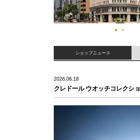
ショップ
ニュース
2026.06.18
クレドール ウオッチコレクショ