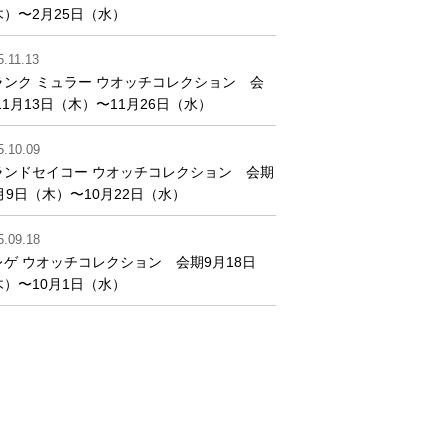
木）〜2月25日（水）
5.11.13
ランク ミュラー ウオッチコレクション 会
11月13日（木）〜11月26日（水）
5.10.09
ランドセイコー ウオッチコレクション 会期
月9日（木）〜10月22日（水）
5.09.18
レゲ ウオッチコレクション 会期9月18日
木）〜10月1日（水）