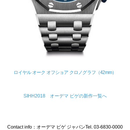
ロイヤル オーク オフショア クロノグラフ（42mm）
SIHH2018 オーデマ ピゲの新作一覧へ
Contact info：オーデマ ピゲ ジャパンTel. 03-6830-0000