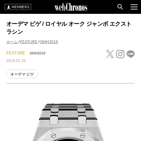
MEMBERS
オーデマ ピゲ / ロイヤル オーク ジャンボ エクスト
ラシン
ホーム
FEATURE
SIHH2018
FEATURE
SIHH2018
2018.01.26
オーデマ ピゲ