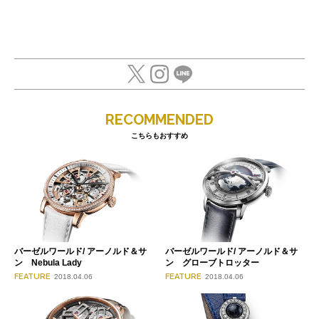
RECOMMENDED
こちらもおすすめ
バーゼルワールド/ アーノルド＆サ
バーゼルワールド/ アーノルド＆サ
ン Nebula Lady
ン グローブトロッター
FEATURE
FEATURE
2018.04.06
2018.04.06