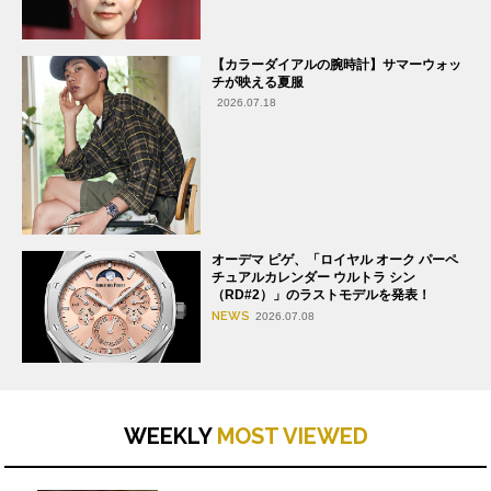
【カラーダイアルの腕時計】サマーウォッ
チが映える夏服
2026.07.18
オーデマ ピゲ、「ロイヤル オーク パーペ
チュアルカレンダー ウルトラ シン
（RD#2）」のラストモデルを発表！
NEWS
2026.07.08
WEEKLY
MOST VIEWED