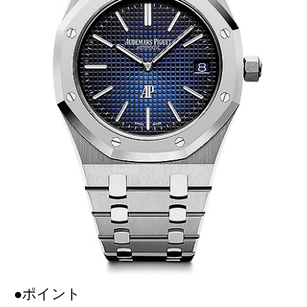
●ポイント