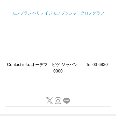
モンブラン ヘリテイジ モノプッシャークロノグラフ
Contact info: オーデマ ピゲ ジャパン Tel.03-6830-
0000