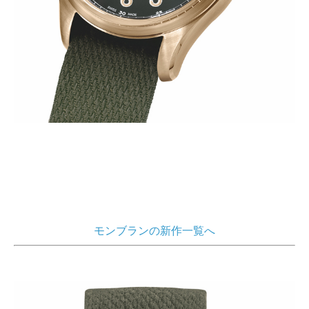
モンブランの新作一覧へ