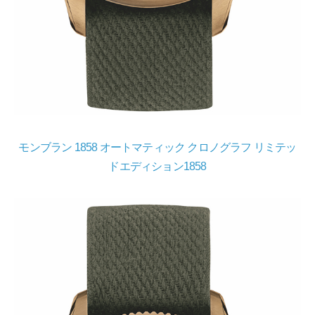
モンブラン 1858 オートマティック クロノグラフ リミテッ
ドエディション1858