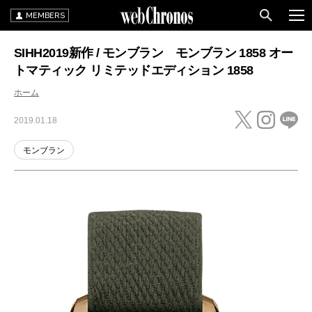
MEMBERS
SIHH2019新作 / モンブラン モンブラン 1858 オー
トマティック リミテッドエディション 1858
ホーム
2019.01.18
モンブラン