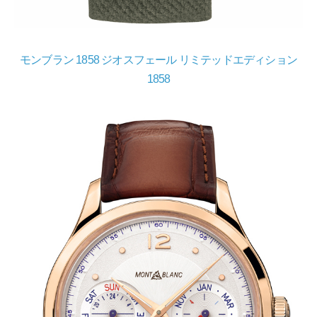
モンブラン 1858 ジオスフェール リミテッドエディション
1858