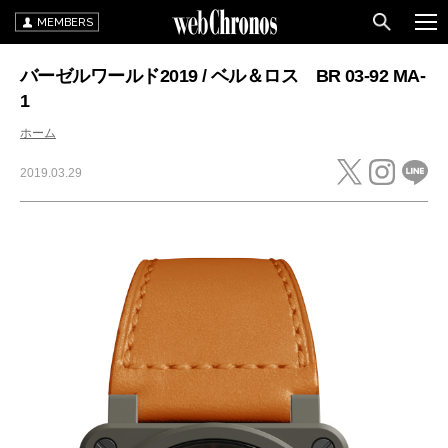
MEMBERS
バーゼルワールド2019 / ベル＆ロス BR 03-92 MA-
1
ホーム
2019.03.29