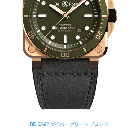
BR 03-92 ダイバー グリーン ブロンズ