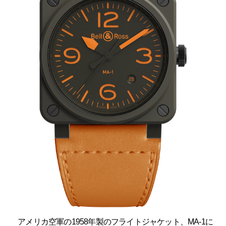
アメリカ空軍の1958年製のフライトジャケット、MA-1に