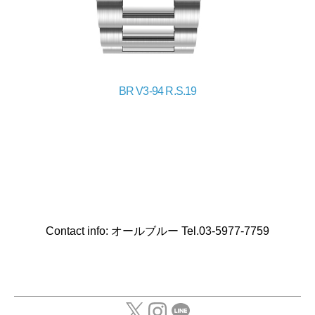
BR V3-94 R.S.19
Contact info: オールブルー Tel.03-5977-7759