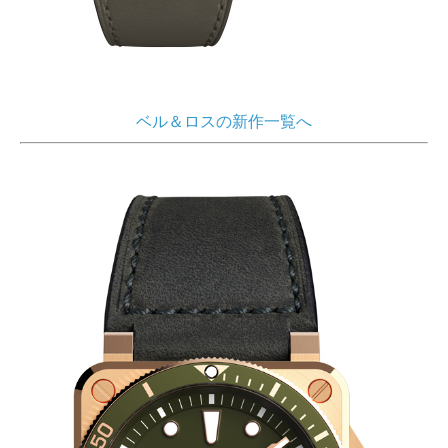
ベル＆ロスの新作一覧へ