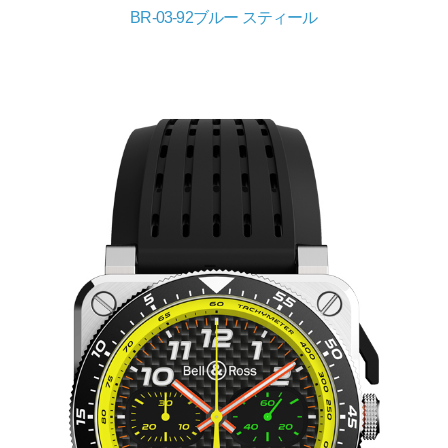
BR-03-92ブルー スティール