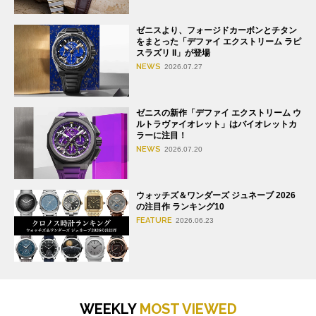
ゼニスより、フォージドカーボンとチタン
をまとった「デファイ エクストリーム ラピ
スラズリ II」が登場
NEWS
2026.07.27
ゼニスの新作「デファイ エクストリーム ウ
ルトラヴァイオレット」はバイオレットカ
ラーに注目！
NEWS
2026.07.20
ウォッチズ＆ワンダーズ ジュネーブ 2026
の注目作 ランキング10
FEATURE
2026.06.23
WEEKLY
MOST VIEWED