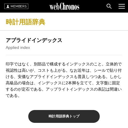
MEMBERS
時計用語辞典
アプライドインデックス
Applied index
印字ではなく、別部品で構成するインデックスのこと。立体的で
視認性は高いが、コストも上がる。なお近年は、シールで貼り付
ける、安価なアプライドインデックスも普及しつつある。しかし
高級品の場合は、インデックスに2本脚を立てて、文字盤に固定
するのが定石である。アップライトインデックスの表記は間違い
である。
時計用語辞典トップ