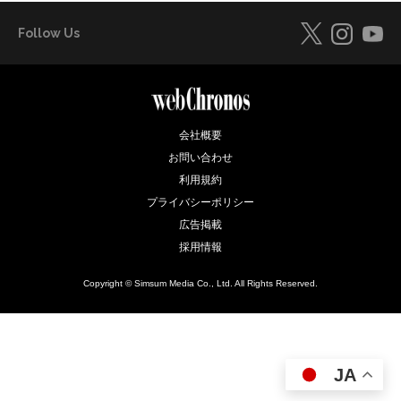
Follow Us
会社概要
お問い合わせ
利用規約
プライバシーポリシー
広告掲載
採用情報
Copyright © Simsum Media Co., Ltd. All Rights Reserved.
JA