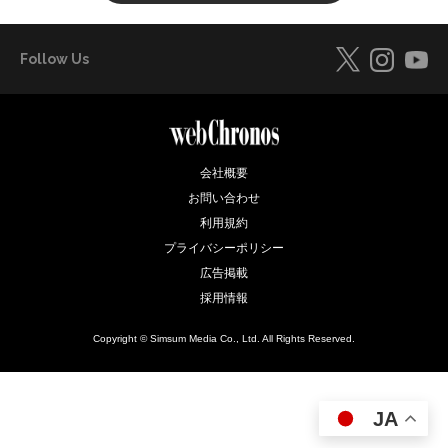
Follow Us
会社概要
お問い合わせ
利用規約
プライバシーポリシー
広告掲載
採用情報
Copyright © Simsum Media Co., Ltd. All Rights Reserved.
JA