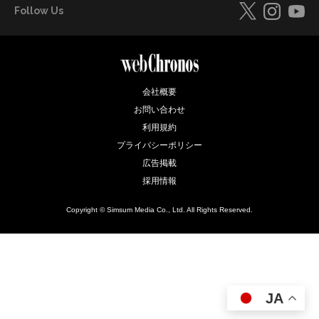
Follow Us
会社概要
お問い合わせ
利用規約
プライバシーポリシー
広告掲載
採用情報
Copyright © Simsum Media Co., Ltd. All Rights Reserved.
JA