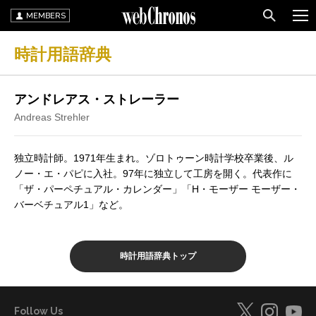
MEMBERS
時計用語辞典
アンドレアス・ストレーラー
Andreas Strehler
独立時計師。1971年生まれ。ゾロトゥーン時計学校卒業後、ル
ノー・エ・パピに入社。97年に独立して工房を開く。代表作に
「ザ・パーペチュアル・カレンダー」「H・モーザー モーザー・
バーベチュアル1」など。
時計用語辞典トップ
Follow Us