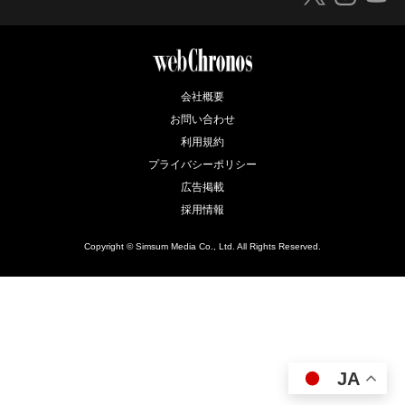
会社概要
お問い合わせ
利用規約
プライバシーポリシー
広告掲載
採用情報
Copyright © Simsum Media Co., Ltd. All Rights Reserved.
JA