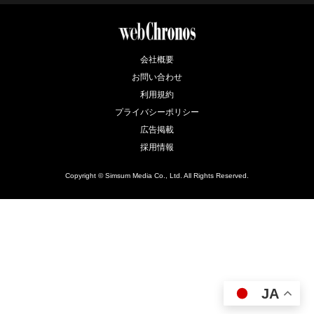
会社概要
お問い合わせ
利用規約
プライバシーポリシー
広告掲載
採用情報
Copyright © Simsum Media Co., Ltd. All Rights Reserved.
JA