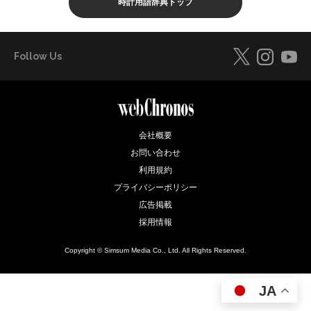
時計用語辞典トップ
Follow Us
会社概要
お問い合わせ
利用規約
プライバシーポリシー
広告掲載
採用情報
Copyright © Simsum Media Co., Ltd. All Rights Reserved.
JA