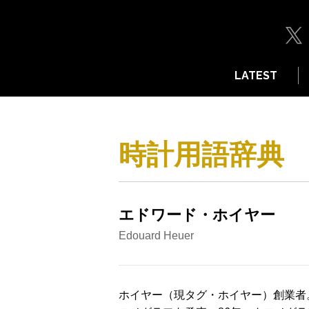
LATEST
時計用語辞典
エドワード・ホイヤー
Edouard Heuer
ホイヤー（現タグ・ホイヤー）創業者。