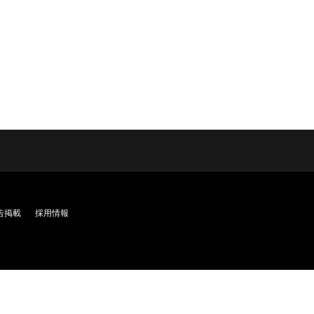
告掲載
採用情報