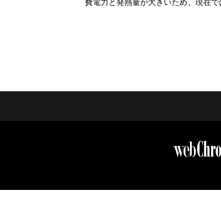
費電力と発熱量が大きいため、現在で