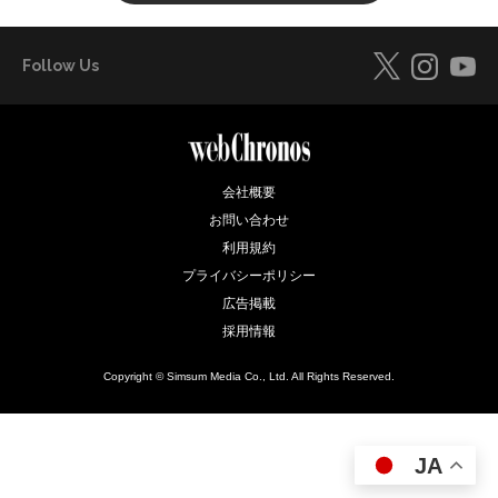
Follow Us
会社概要
お問い合わせ
利用規約
プライバシーポリシー
広告掲載
採用情報
Copyright © Simsum Media Co., Ltd. All Rights Reserved.
JA