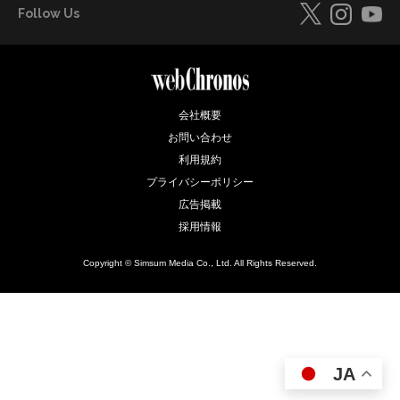
Follow Us
会社概要
お問い合わせ
利用規約
プライバシーポリシー
広告掲載
採用情報
Copyright © Simsum Media Co., Ltd. All Rights Reserved.
JA