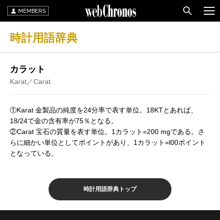
MEMBERS
時計用語辞典
カラット
Karat／Carat
①Karat 金製品の純度を24分率で表す単位。18KTとあれば、
18/24で金の含有率が75％となる。
②Carat 宝石の質量を表す単位。1カラット=200 mgである。さ
らに細かい単位としてポイントがあり、1カラット=l00ポイント
となっている。
時計用語辞典トップ