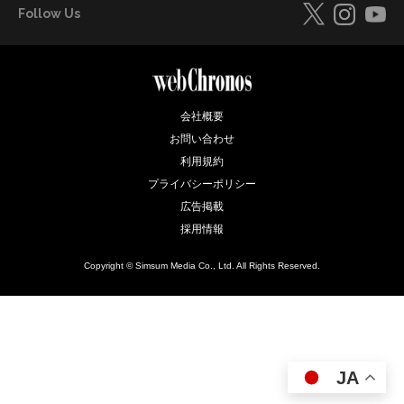
Follow Us
会社概要
お問い合わせ
利用規約
プライバシーポリシー
広告掲載
採用情報
Copyright © Simsum Media Co., Ltd. All Rights Reserved.
JA