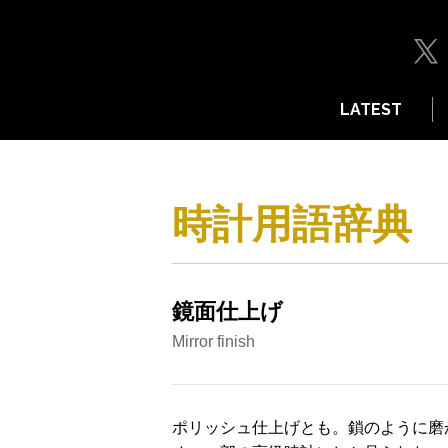
LATEST
時計用語辞典
鏡面仕上げ
Mirror finish
ポリッシュ仕上げとも。鎖のように磨