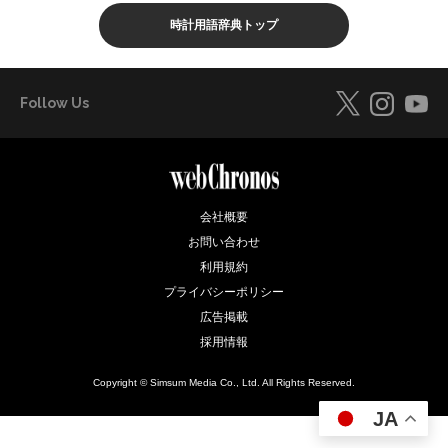
時計用語辞典トップ
Follow Us
会社概要
お問い合わせ
利用規約
プライバシーポリシー
広告掲載
採用情報
Copyright © Simsum Media Co., Ltd. All Rights Reserved.
JA