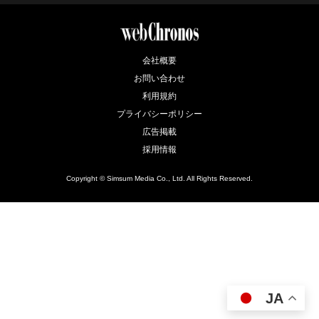
会社概要
お問い合わせ
利用規約
プライバシーポリシー
広告掲載
採用情報
Copyright © Simsum Media Co., Ltd. All Rights Reserved.
JA