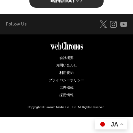
時計用語辞典トップ
Follow Us
会社概要
お問い合わせ
利用規約
プライバシーポリシー
広告掲載
採用情報
Copyright © Simsum Media Co., Ltd. All Rights Reserved.
JA